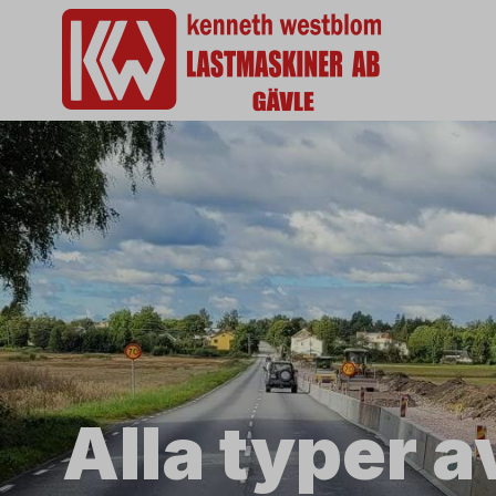
Alla typer 